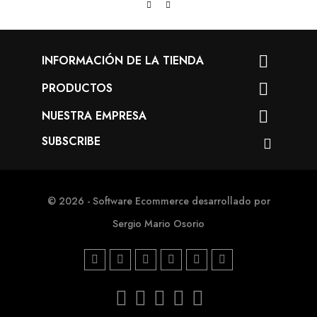
INFORMACIÓN DE LA TIENDA

PRODUCTOS

NUESTRA EMPRESA

SUBSCRIBE
© 2026 - Software Ecommerce desarrollado por
Sergio Mario Osorio