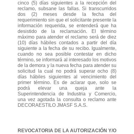
cinco (5) días siguientes a la recepción del
reclamo, subsane las fallas. Si transcurridos
dos (2) meses desde la fecha del
requerimiento sin que el solicitante presente la
información requerida, se entenderá que ha
desistido de la reclamación. El término
máximo para atender el reclamo será de diez
(10) días hábiles contados a partir del día
siguiente a la fecha de su recibo. Igualmente,
cuando no sea posible contestar en dicho
término, se informará al interesado los motivos
de la demora y la nueva fecha para atender su
solicitud la cual no podrá superar ocho (8)
días hábiles siguientes al vencimiento del
primer término. Es de aclarar que, solo se
podrá elevar una queja ante la
Superintendencia de Industria y Comercio,
una vez agotada la consulta o reclamo ante
DECORAESTILO JMASF S.A.S.
REVOCATORIA DE LA AUTORIZACIÓN Y/O