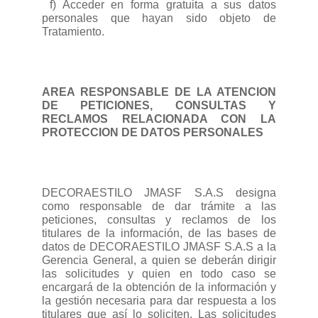
f) Acceder en forma gratuita a sus datos
personales que hayan sido objeto de
Tratamiento.
AREA RESPONSABLE DE LA ATENCION
DE PETICIONES, CONSULTAS Y
RECLAMOS RELACIONADA CON LA
PROTECCION DE DATOS PERSONALES
DECORAESTILO JMASF S.A.S designa
como responsable de dar trámite a las
peticiones, consultas y reclamos de los
titulares de la información, de las bases de
datos de DECORAESTILO JMASF S.A.S a la
Gerencia General, a quien se deberán dirigir
las solicitudes y quien en todo caso se
encargará de la obtención de la información y
la gestión necesaria para dar respuesta a los
titulares que así lo soliciten. Las solicitudes