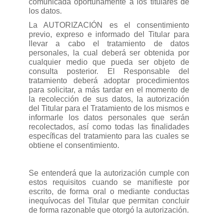
comunicada oportunamente a los titulares de
los datos.
La AUTORIZACIÓN es el consentimiento
previo, expreso e informado del Titular para
llevar a cabo el tratamiento de datos
personales, la cual deberá ser obtenida por
cualquier medio que pueda ser objeto de
consulta posterior. El Responsable del
tratamiento deberá adoptar procedimientos
para solicitar, a más tardar en el momento de
la recolección de sus datos, la autorización
del Titular para el Tratamiento de los mismos e
informarle los datos personales que serán
recolectados, así como todas las finalidades
específicas del tratamiento para las cuales se
obtiene el consentimiento.
Se entenderá que la autorización cumple con
estos requisitos cuando se manifieste por
escrito, de forma oral o mediante conductas
inequívocas del Titular que permitan concluir
de forma razonable que otorgó la autorización.