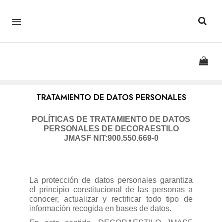

TRATAMIENTO DE DATOS PERSONALES
POLÍTICAS DE TRATAMIENTO DE DATOS
PERSONALES DE DECORAESTILO
JMASF NIT:900.550.669-0
La protección de datos personales garantiza
el principio constitucional de las personas a
conocer, actualizar y rectificar todo tipo de
información recogida en bases de datos.