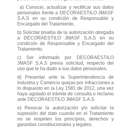
a) Conocer, actualizar y rectificar sus datos
personales frente a DECORAESTILO JMASF
S.A.S en su condición de Responsable y
Encargado del Tratamiento.
b) Solicitar prueba de la autorización otorgada
a DECORAESTILO JMASF S.A.S en su
condición de Responsable y Encargado del
Tratamiento.
c) Ser informado por DECORAESTILO
JMASF S.A.S previa solicitud, respecto del
uso que le ha dado a sus datos personales.
d) Presentar ante la Superintendencia de
Industria y Comercio quejas por infracciones a
lo dispuesto en la Ley 1581 de 2012, una vez
haya agotado el trámite de consulta o reclamo
ante DECORAESTILO JMASF S.A.S
e) Revocar la autorización y/o solicitar la
supresión del dato cuando en el Tratamiento
no se respeten los principios, derechos y
garantías constitucionales y legales.