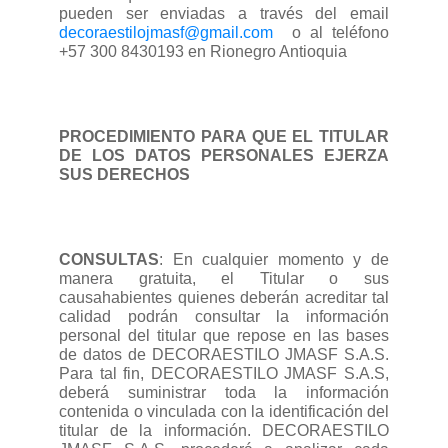
pueden ser enviadas a través del email
decoraestilojmasf@gmail.com
o al teléfono
+57 300 8430193 en Rionegro Antioquia
PROCEDIMIENTO PARA QUE EL TITULAR
DE LOS DATOS PERSONALES EJERZA
SUS DERECHOS
CONSULTAS
: En cualquier momento y de
manera gratuita, el Titular o sus
causahabientes quienes deberán acreditar tal
calidad podrán consultar la información
personal del titular que repose en las bases
de datos de DECORAESTILO JMASF S.A.S.
Para tal fin, DECORAESTILO JMASF S.A.S,
deberá suministrar toda la información
contenida o vinculada con la identificación del
titular de la información. DECORAESTILO