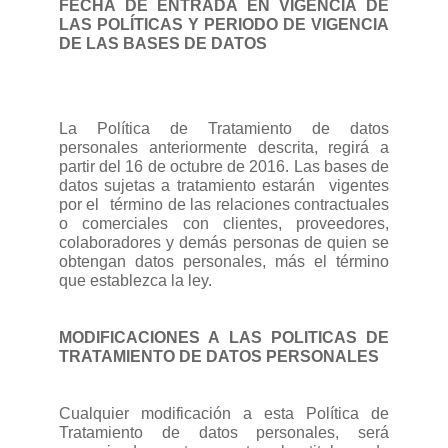
FECHA DE ENTRADA EN VIGENCIA DE
LAS POLÍTICAS Y PERIODO DE VIGENCIA
DE LAS BASES DE DATOS
La Política de Tratamiento de datos
personales anteriormente descrita, regirá a
partir del 16 de octubre de 2016. Las bases de
datos sujetas a tratamiento estarán
vigentes
por el
término de las relaciones contractuales
o comerciales con clientes, proveedores,
colaboradores y demás personas de quien se
obtengan datos personales, más el término
que establezca la ley.
MODIFICACIONES A LAS POLITICAS DE
TRATAMIENTO DE DATOS PERSONALES
Cualquier modificación a esta Política de
Tratamiento de datos personales, será