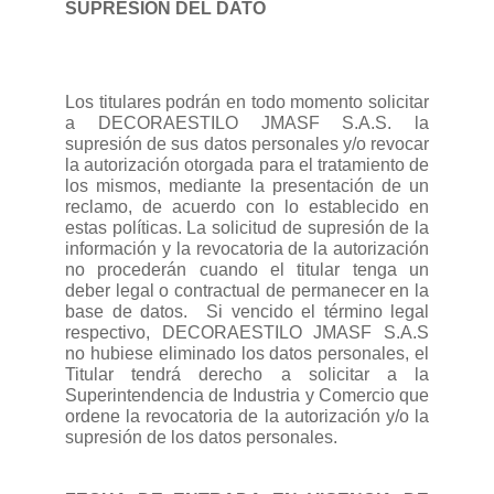
SUPRESION DEL DATO
Los titulares podrán en todo momento solicitar
a DECORAESTILO JMASF S.A.S. la
supresión de sus datos personales y/o revocar
la autorización otorgada para el tratamiento de
los mismos, mediante la presentación de un
reclamo, de acuerdo con lo establecido en
estas políticas. La solicitud de supresión de la
información y la revocatoria de la autorización
no procederán cuando el titular tenga un
deber legal o contractual de permanecer en la
base de datos.
Si vencido el término legal
respectivo, DECORAESTILO JMASF S.A.S
no hubiese eliminado los datos personales, el
Titular tendrá derecho a solicitar a la
Superintendencia de Industria y Comercio que
ordene la revocatoria de la autorización y/o la
supresión de los datos personales.