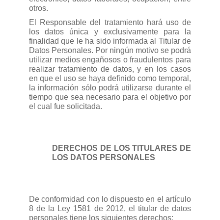
otros.
El Responsable del tratamiento hará uso de
los datos única y exclusivamente para la
finalidad que le ha sido informada al Titular de
Datos Personales. Por ningún motivo se podrá
utilizar medios engañosos o fraudulentos para
realizar tratamiento de datos, y en los casos
en que el uso se haya definido como temporal,
la información sólo podrá utilizarse durante el
tiempo que sea necesario para el objetivo por
el cual fue solicitada.
DERECHOS DE LOS TITULARES DE
LOS DATOS PERSONALES
De conformidad con lo dispuesto en el artículo
8 de la Ley 1581 de 2012, el titular de datos
personales tiene los siguientes derechos: