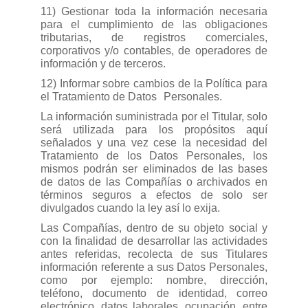
11) Gestionar toda la información necesaria
para el cumplimiento de las obligaciones
tributarias, de registros comerciales,
corporativos y/o contables, de operadores de
información y de terceros.
12) Informar sobre cambios de la Política para
el Tratamiento de Datos
Personales.
La información suministrada por el Titular, solo
será utilizada para los propósitos aquí
señalados y una vez cese la necesidad del
Tratamiento de los Datos Personales, los
mismos podrán ser eliminados de las bases
de datos de las Compañías o archivados en
términos seguros a efectos de solo ser
divulgados cuando la ley así lo exija.
Las Compañías, dentro de su objeto social y
con la finalidad de desarrollar las actividades
antes referidas, recolecta de sus Titulares
información referente a sus Datos Personales,
como por ejemplo: nombre, dirección,
teléfono, documento de identidad, correo
electrónico, datos laborales, ocupación, entre