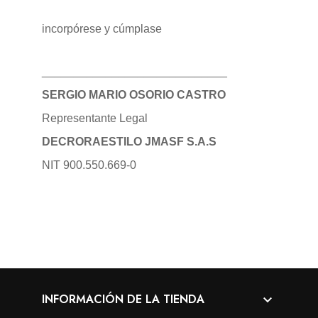
incorpórese y cúmplase
_____________________________
SERGIO MARIO OSORIO CASTRO
Representante Legal
DECRORAESTILO JMASF S.A.S
NIT 900.550.669-0
INFORMACIÓN DE LA TIENDA
