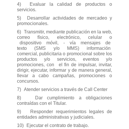
4)
Evaluar la calidad de productos o
servicios.
5)
Desarrollar actividades de mercadeo y
promocionales.
6)
Transmitir, mediante publicación en la web,
correo físico, electrónico, celular o
dispositivo
móvil,
-
vía
mensajes
de
texto
(SMS
y/o
MMS)
información
comercial, publicitaria o promocional sobre los
productos y/o servicios, eventos y/o
promociones, con
el fin de impulsar, invitar,
dirigir, ejecutar, informar y de manera general,
llevar a cabo campañas, promociones o
concursos.
7)
Atender servicios a través de Call Center
8)
Dar cumplimiento a obligaciones
contraídas con el Titular.
9)
Responder requerimientos legales de
entidades administrativas y judiciales.
10)
Ejecutar el contrato de trabajo.