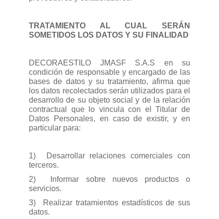
TRATAMIENTO AL CUAL SERÁN
SOMETIDOS LOS DATOS Y SU FINALIDAD
DECORAESTILO JMASF S.A.S en su
condición de responsable y encargado de las
bases de datos y su tratamiento, afirma que
los datos recolectados serán utilizados para el
desarrollo de su objeto social y de la relación
contractual que lo vincula con el Titular de
Datos Personales, en caso de existir, y en
particular para:
1)
Desarrollar relaciones comerciales con
terceros.
2)
Informar sobre nuevos productos o
servicios.
3)
Realizar tratamientos estadísticos de sus
datos.