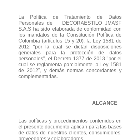
La Política de Tratamiento de Datos
Personales de
DECORAESTILO JMASF
S.A.S ha sido elaborada de conformidad con
los mandatos de la Constitución Política de
Colombia (artículos 15 y 20), la Ley 1581 de
2012 "por la cual se dictan disposiciones
generales para la protección de datos
personales", el Decreto 1377 de 2013 "por el
cual se reglamenta parcialmente la Ley 1581
de 2012", y demás normas concordantes y
complementarias.
ALCANCE
Las políticas y procedimientos contenidos en
el presente documento aplican para las bases
de datos de nuestros clientes, consumidores,
proveedores y colaboradores.