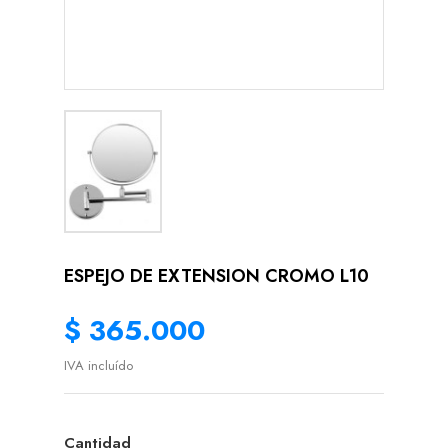
ESPEJO DE EXTENSION CROMO L10
$ 365.000
IVA incluído
Cantidad