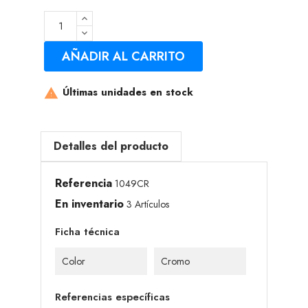
AÑADIR AL CARRITO
Últimas unidades en stock

Detalles del producto
Referencia
1049CR
En inventario
3 Artículos
Ficha técnica
Color
Cromo
Referencias específicas