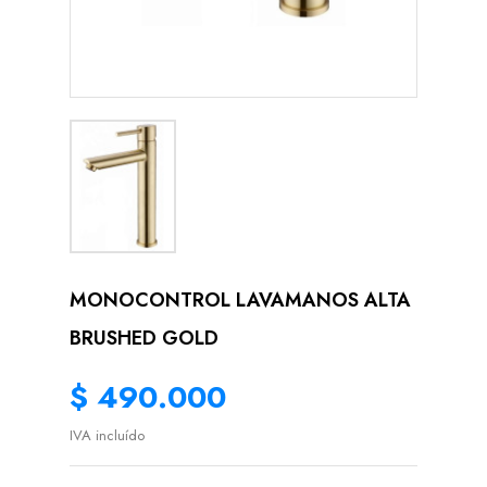
MONOCONTROL LAVAMANOS ALTA
BRUSHED GOLD
$ 490.000
IVA incluído