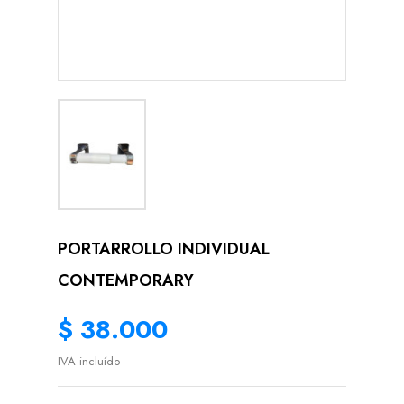
PORTARROLLO INDIVIDUAL
CONTEMPORARY
$ 38.000
IVA incluído