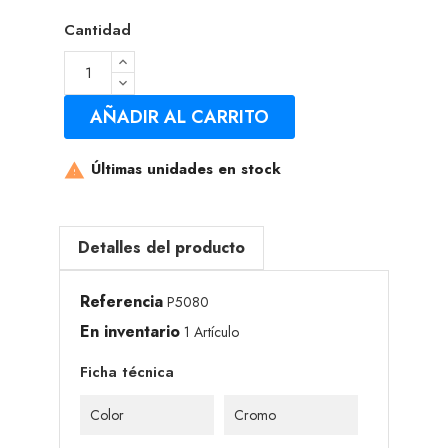
Cantidad
AÑADIR AL CARRITO
Últimas unidades en stock

Detalles del producto
Referencia
P5080
En inventario
1 Artículo
Ficha técnica
Color
Cromo