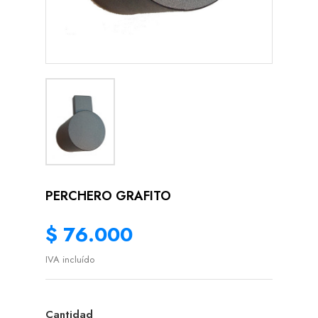
PERCHERO GRAFITO
$ 76.000
IVA incluído
Cantidad