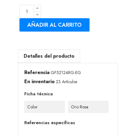
AÑADIR AL CARRITO
Detalles del producto
Referencia
GF52124RG-EG
En inventario
23 Artículos
Ficha técnica
Color
Oro Rosa
Referencias específicas