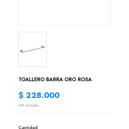
TOALLERO BARRA ORO ROSA
$ 228.000
IVA incluído
Cantidad