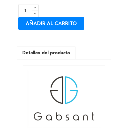
AÑADIR AL CARRITO
Detalles del producto