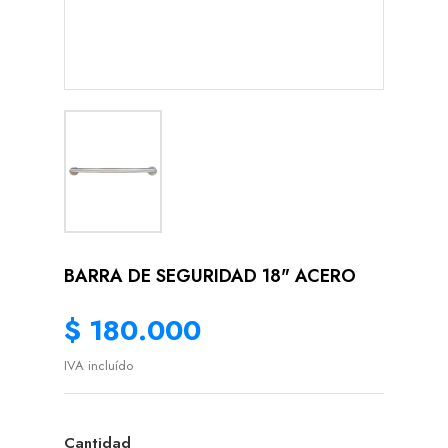
BARRA DE SEGURIDAD 18" ACERO
$ 180.000
IVA incluído
Cantidad