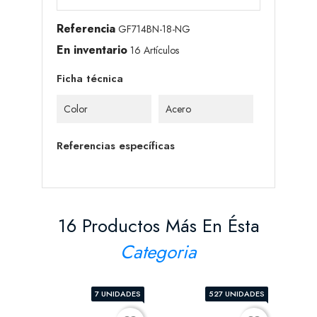
Referencia
GF714BN-18-NG
En inventario
16 Artículos
Ficha técnica
Color
Acero
Referencias específicas
16 Productos Más En Ésta
Categoria
7 UNIDADES
527 UNIDADES