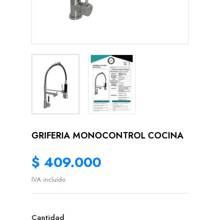
GRIFERIA MONOCONTROL COCINA
$ 409.000
IVA incluído
Cantidad