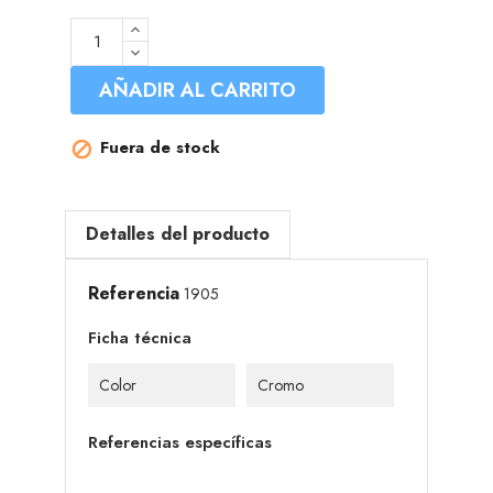
AÑADIR AL CARRITO
Fuera de stock

Detalles del producto
Referencia
1905
Ficha técnica
Color
Cromo
Referencias específicas