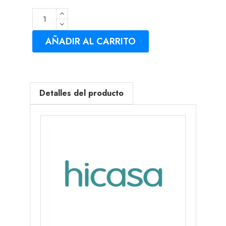
AÑADIR AL CARRITO
Detalles del producto