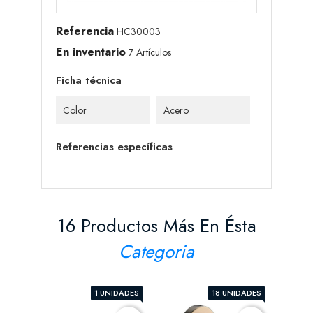
Referencia
HC30003
En inventario
7 Artículos
Ficha técnica
Color
Acero
Referencias específicas
16 Productos Más En Ésta
Categoria
1 UNIDADES
18 UNIDADES