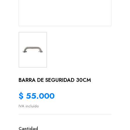
BARRA DE SEGURIDAD 30CM
$ 55.000
IVA incluído
Cantidad