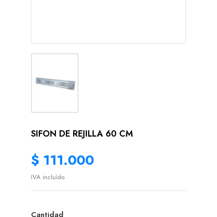
SIFON DE REJILLA 60 CM
$ 111.000
IVA incluído
Cantidad