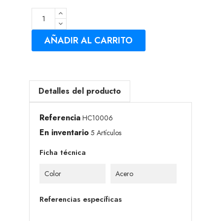
AÑADIR AL CARRITO
Detalles del producto
Referencia
HC10006
En inventario
5 Artículos
Ficha técnica
Color
Acero
Referencias específicas