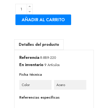
AÑADIR AL CARRITO
Detalles del producto
Referencia
R-8B9-220
En inventario
9 Artículos
Ficha técnica
Color
Acero
Referencias específicas