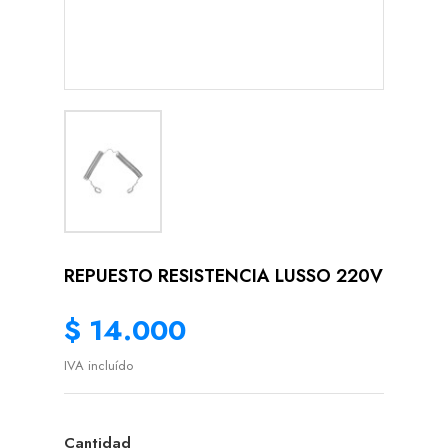
REPUESTO RESISTENCIA LUSSO 220V
$ 14.000
IVA incluído
Cantidad