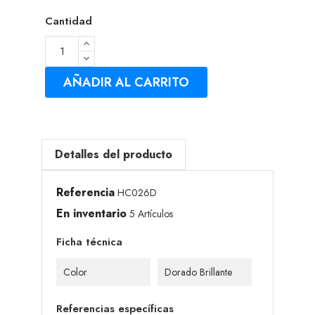
Cantidad
AÑADIR AL CARRITO
Detalles del producto
Referencia
HC026D
En inventario
5 Artículos
Ficha técnica
Color
Dorado Brillante
Referencias específicas