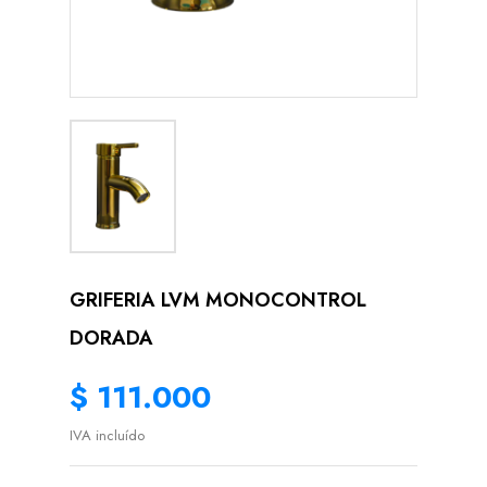
GRIFERIA LVM MONOCONTROL
DORADA
$ 111.000
IVA incluído