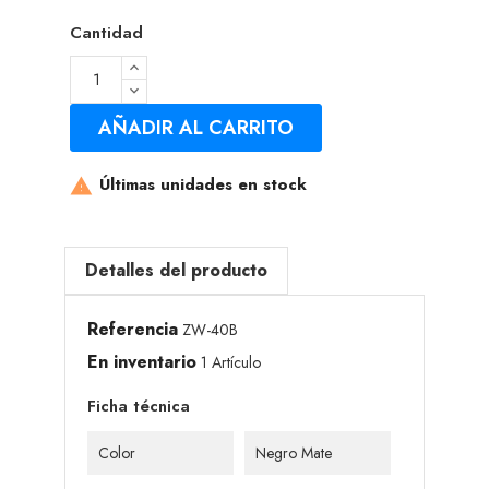
Cantidad
AÑADIR AL CARRITO
Últimas unidades en stock

Detalles del producto
Referencia
ZW-40B
En inventario
1 Artículo
Ficha técnica
Color
Negro Mate