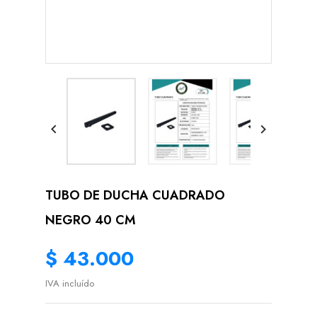


TUBO DE DUCHA CUADRADO
NEGRO 40 CM
$ 43.000
IVA incluído