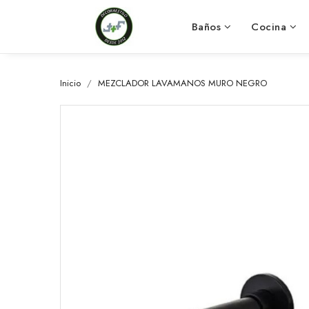
Baños
Cocina
Inicio
MEZCLADOR LAVAMANOS MURO NEGRO