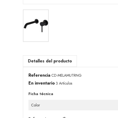
Detalles del producto
Referencia
CD-MELAMUTRNG
En inventario
3 Artículos
Ficha técnica
Color