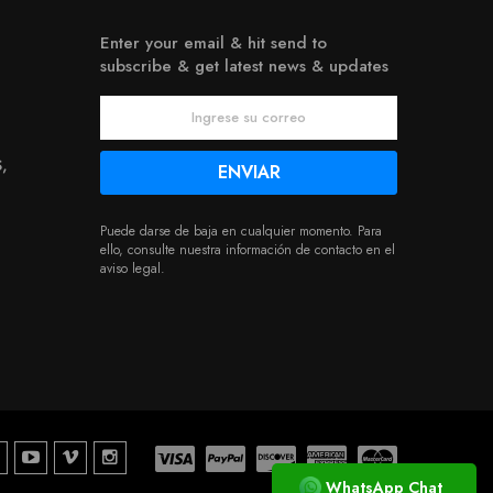
Enter your email & hit send to
subscribe & get latest news & updates
,
Puede darse de baja en cualquier momento. Para
ello, consulte nuestra información de contacto en el
aviso legal.
WhatsApp Chat