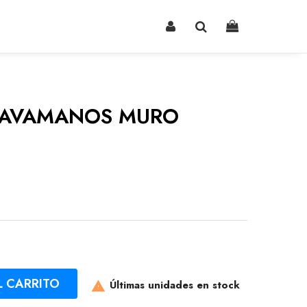
LAVAMANOS MURO
L CARRITO
Últimas unidades en stock
