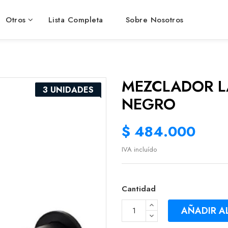
Otros
Lista Completa
Sobre Nosotros
MEZCLADOR 
3 UNIDADES
NEGRO
$ 484.000
IVA incluído
Cantidad
AÑADIR A