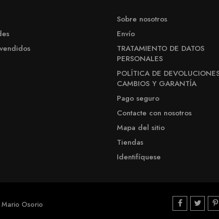
Sobre nosotros
des
Envío
 vendidos
TRATAMIENTO DE DATOS
PERSONALES
POLÍTICA DE DEVOLUCIONES
CAMBIOS Y GARANTÍA
Pago seguro
Contacte con nosotros
Mapa del sitio
Tiendas
Identifíquese
 Mario Osorio