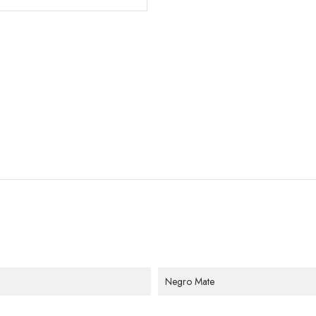
Negro Mate