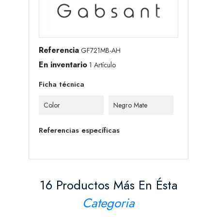
Referencia
GF721MB-AH
En inventario
1 Artículo
Ficha técnica
Color
Negro Mate
Referencias específicas
16 Productos Más En Ésta
Categoria