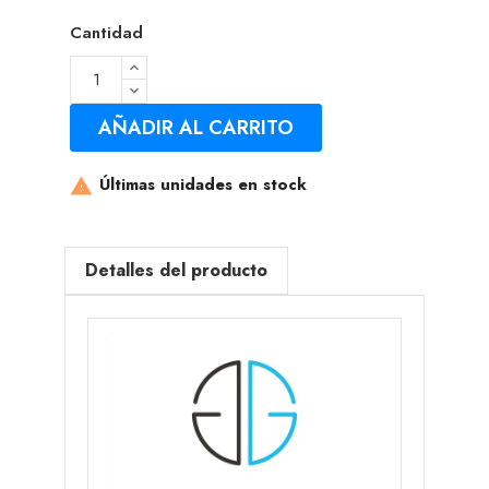
Cantidad
AÑADIR AL CARRITO
Últimas unidades en stock

Detalles del producto