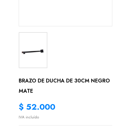
BRAZO DE DUCHA DE 30CM NEGRO
MATE
$ 52.000
IVA incluído