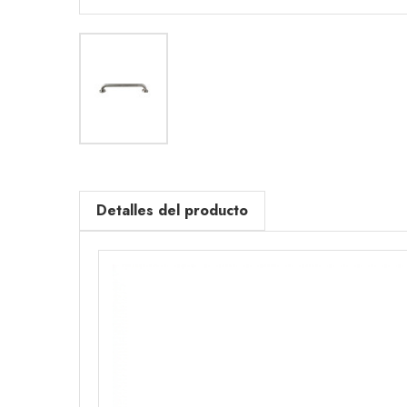
Detalles del producto