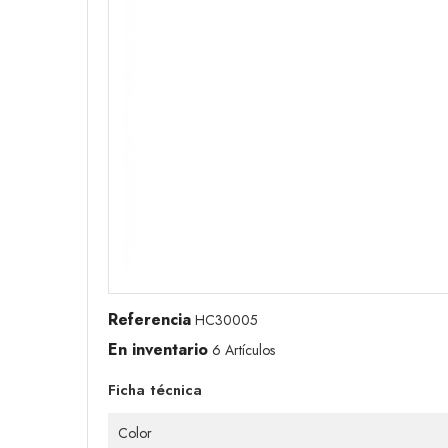
Referencia
HC30005
En inventario
6 Artículos
Ficha técnica
Color