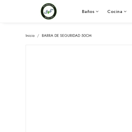
Baños
Cocina
Inicio
BARRA DE SEGURIDAD 50CM