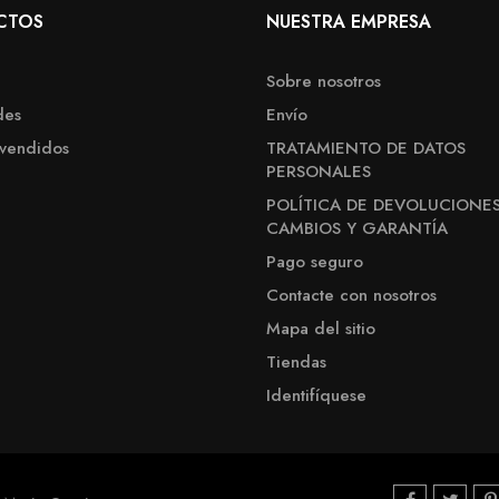
CTOS
NUESTRA EMPRESA
Sobre nosotros
des
Envío
 vendidos
TRATAMIENTO DE DATOS
PERSONALES
POLÍTICA DE DEVOLUCIONES
CAMBIOS Y GARANTÍA
Pago seguro
Contacte con nosotros
Mapa del sitio
Tiendas
Identifíquese