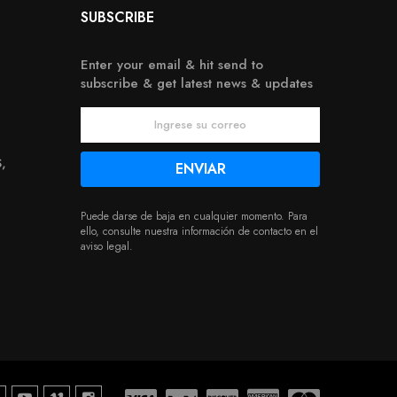
SUBSCRIBE
Enter your email & hit send to
subscribe & get latest news & updates
,
Puede darse de baja en cualquier momento. Para
ello, consulte nuestra información de contacto en el
aviso legal.